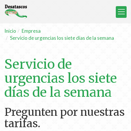
Inicio
Empresa
Servicio de urgencias los siete días de la semana
Servicio de
urgencias los siete
días de la semana
Pregunten por nuestras
tarifas.