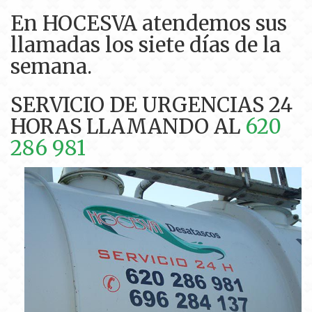
En HOCESVA atendemos sus
llamadas los siete días de la
semana.
SERVICIO DE URGENCIAS 24
HORAS LLAMANDO AL
620
286 981